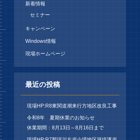
新着情報
セミナー
キャンペーン
Windows情報
現場ホームページ
最近の投稿
現場HP:R8東関道潮来行方地区改良工事
令和8年 夏期休業のお知らせ
休業期間：8月13日～8月16日まで
現場HP:R7那珂川左岸小場地区築堤護岸