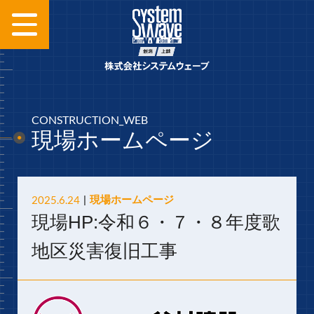
CONSTRUCTION_WEB
現場ホームページ
2025.6.24
現場ホームページ
現場HP:令和６・７・８年度歌
地区災害復旧工事