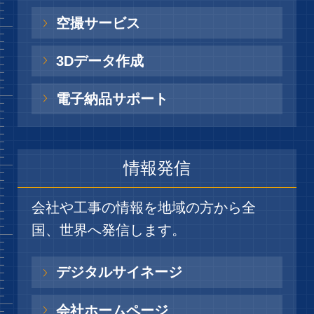
空撮サービス
3Dデータ作成
電子納品サポート
情報発信
会社や工事の情報を地域の方から全
国、世界へ発信します。
デジタルサイネージ
会社ホームページ