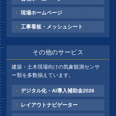
現場ホームページ
工事看板・メッシュシート
その他のサービス
建築・土木現場向けの気象観測センサ
ー類を多数揃えています。
デジタル化・AI導入補助金2026
レイアウトナビゲーター