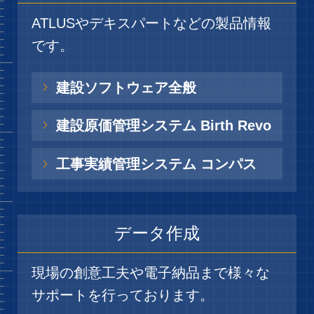
ATLUSやデキスパートなどの製品情報
です。
建設ソフトウェア全般
建設原価管理システム Birth Revo
工事実績管理システム コンパス
データ作成
現場の創意工夫や電子納品まで様々な
サポートを行っております。