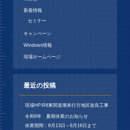
新着情報
セミナー
キャンペーン
Windows情報
現場ホームページ
最近の投稿
現場HP:R8東関道潮来行方地区改良工事
令和8年 夏期休業のお知らせ
休業期間：8月13日～8月16日まで