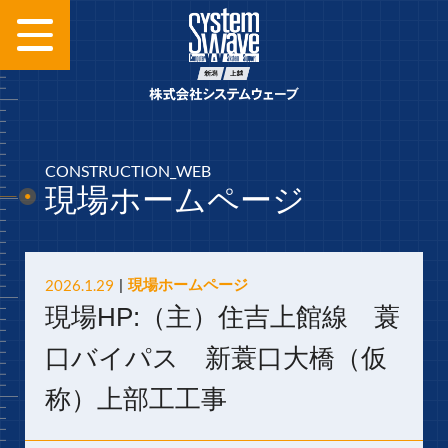
CONSTRUCTION_WEB
現場ホームページ
2026.1.29
現場ホームページ
現場HP:（主）住吉上館線 蓑
口バイパス 新蓑口大橋（仮
称）上部工工事