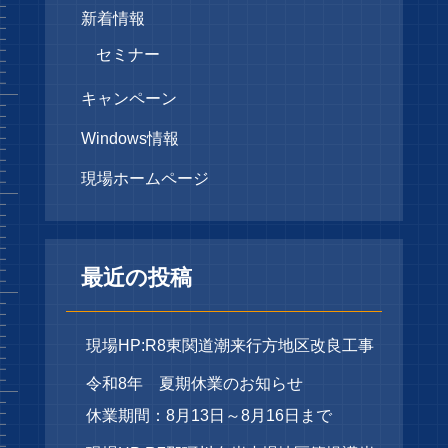
新着情報
セミナー
キャンペーン
Windows情報
現場ホームページ
最近の投稿
現場HP:R8東関道潮来行方地区改良工事
令和8年 夏期休業のお知らせ
休業期間：8月13日～8月16日まで