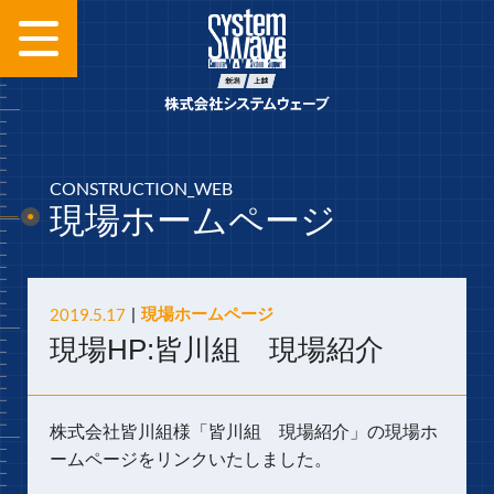
CONSTRUCTION_WEB
現場ホームページ
2019.5.17
現場ホームページ
現場HP:皆川組 現場紹介
株式会社皆川組様「皆川組 現場紹介」の現場ホ
ームページをリンクいたしました。