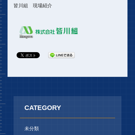
皆川組 現場紹介
CATEGORY
未分類