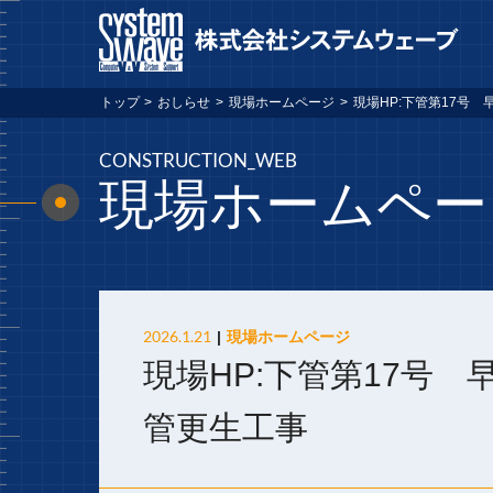
トップ
>
おしらせ
>
現場ホームページ
>
現場HP:下管第17号
CONSTRUCTION_WEB
現場ホームペー
2026.1.21
現場ホームページ
現場HP:下管第17号 
管更生工事