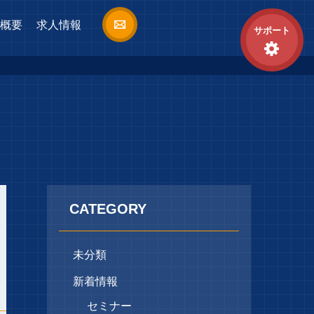
概要
求人情報
サポート
CATEGORY
未分類
新着情報
セミナー