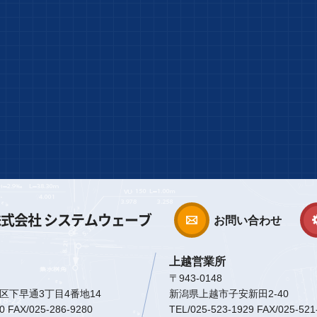
式会社 システムウェーブ
お問い合わせ
上越営業所
〒943-0148
区下早通3丁目4番地14
新潟県上越市子安新田2-40
0 FAX/025-286-9280
TEL/025-523-1929 FAX/025-521