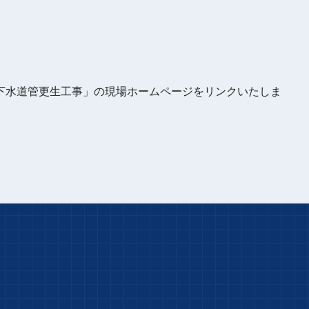
他下水道管更生工事
」の現場ホームページをリンクいたしま