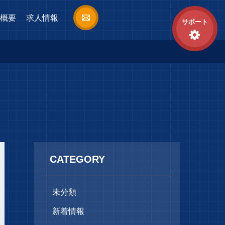
概要
求人情報
サポート
CATEGORY
未分類
新着情報