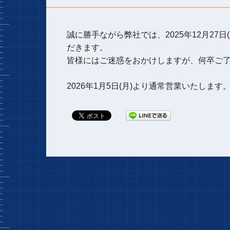
誠に勝手ながら弊社では、2025年12月27日
だきます。
皆様にはご迷惑をおかけしますが、何卒ご
2026年1月5日(月)より通常営業いたします