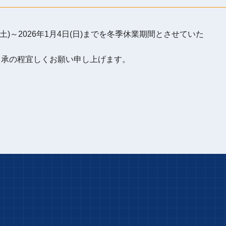
(土)～2026年1月4日(日)までを冬季休業期間とさせていた
了承の程宜しくお願い申し上げます。
。