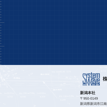
株
新潟本社
〒950-0149
新潟県新潟市江南