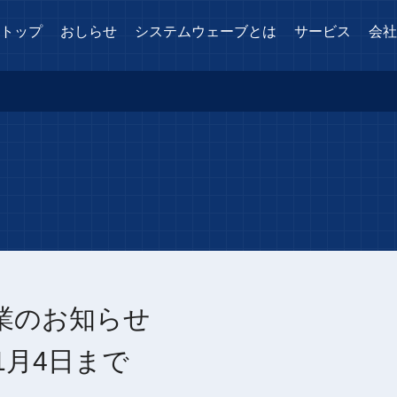
トップ
おしらせ
システムウェーブとは
サービス
会社
業のお知らせ
1月4日まで