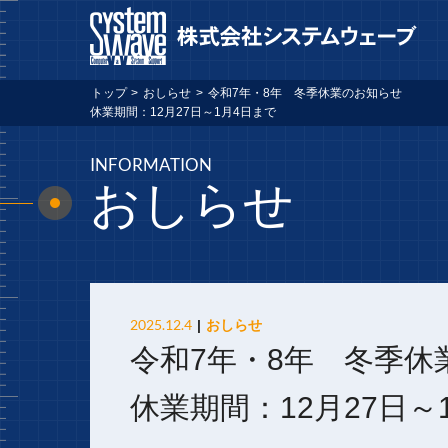
トップ
>
おしらせ
>
令和7年・8年 冬季休業のお知らせ
休業期間：12月27日～1月4日まで
INFORMATION
おしらせ
2025.12.4
おしらせ
令和7年・8年 冬季休
休業期間：12月27日～