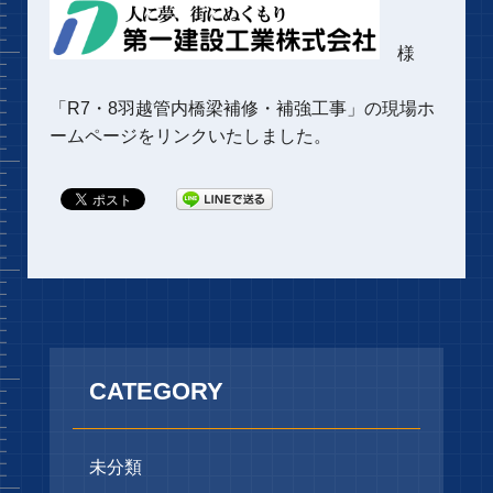
様
「
R7・8羽越管内橋梁補修・補強工事
」の現場ホ
ームページをリンクいたしました。
CATEGORY
未分類