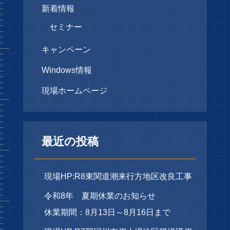
新着情報
セミナー
キャンペーン
Windows情報
現場ホームページ
最近の投稿
現場HP:R8東関道潮来行方地区改良工事
令和8年 夏期休業のお知らせ
休業期間：8月13日～8月16日まで