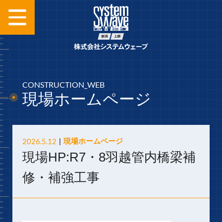
CONSTRUCTION_WEB
現場ホームページ
2026.5.12
現場ホームページ
現場HP:R7・8羽越管内橋梁補
修・補強工事